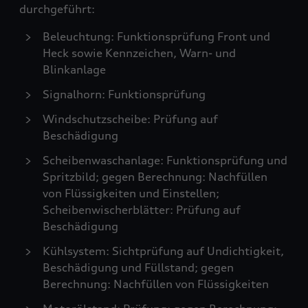
durchgeführt:
Beleuchtung: Funktionsprüfung Front und
Heck sowie Kennzeichen, Warn- und
Blinkanlage
Signalhorn: Funktionsprüfung
Windschutzscheibe: Prüfung auf
Beschädigung
Scheibenwaschanlage: Funktionsprüfung und
Spritzbild; gegen Berechnung: Nachfüllen
von Flüssigkeiten und Einstellen;
Scheibenwischerblätter: Prüfung auf
Beschädigung
Kühlsystem: Sichtprüfung auf Undichtigkeit,
Beschädigung und Füllstand; gegen
Berechnung: Nachfüllen von Flüssigkeiten