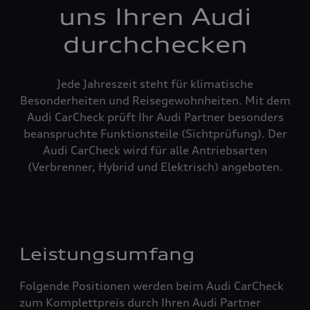
uns Ihren Audi
durchchecken
Jede Jahreszeit steht für klimatische
Besonderheiten und Reisegewohnheiten. Mit dem
Audi CarCheck prüft Ihr Audi Partner besonders
beanspruchte Funktionsteile (Sichtprüfung). Der
Audi CarCheck wird für alle Antriebsarten
(Verbrenner, Hybrid und Elektrisch) angeboten.
Leistungsumfang
Folgende Positionen werden beim Audi CarCheck
zum Komplettpreis durch Ihren Audi Partner