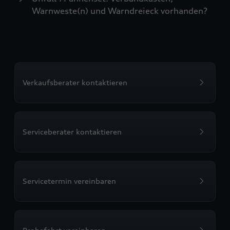
Warnweste(n) und Warndreieck vorhanden?
Verkaufsberater kontaktieren
Serviceberater kontaktieren
Servicetermin vereinbaren