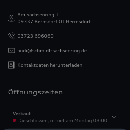
Am Sachsenring 1
09337 Bernsdorf OT Hermsdorf
03723 696060
audi@schmidt-sachsenring.de
Kontaktdaten herunterladen
Öffnungszeiten
Verkauf
Geschlossen
,
öffnet am
Montag 08:00