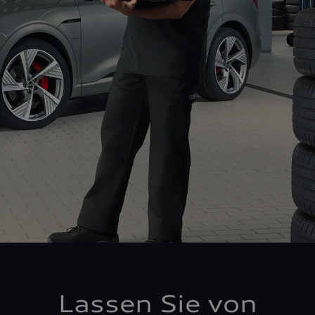
Lassen Sie von